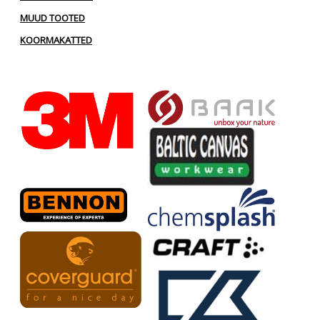
MUUD TOOTED
KOORMAKATTED