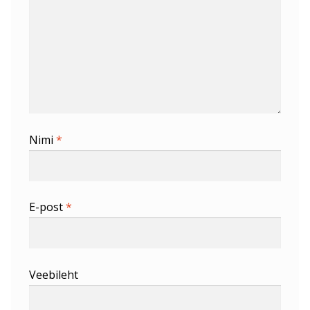
Nimi
*
E-post
*
Veebileht