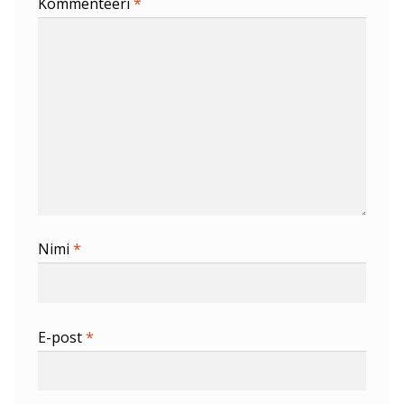
Kommenteeri
*
Nimi
*
E-post
*