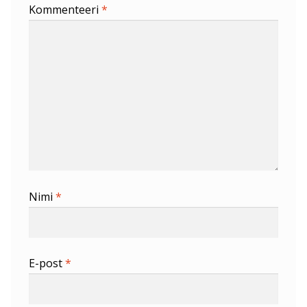
Kommenteeri
*
Nimi
*
E-post
*