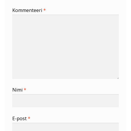
Kommenteeri
*
Nimi
*
E-post
*