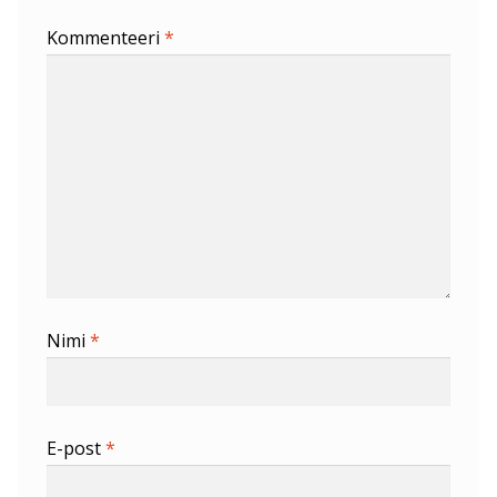
Kommenteeri
*
Nimi
*
E-post
*