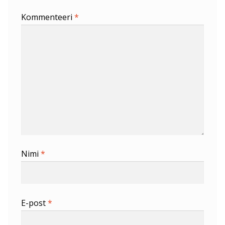
Kommenteeri
*
Nimi
*
E-post
*