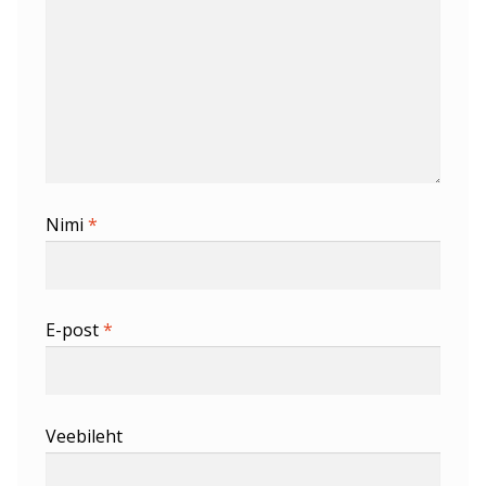
Nimi
*
E-post
*
Veebileht